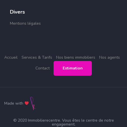
Divers
Mentions légales
Accueil
Services & Tarifs
Nos biens immobiliers
Nos agents
Contact
Estimation
Made with
© 2020 Immobilierecentre. Vous êtes le centre de notre
engagement.