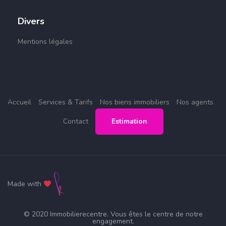
Divers
Mentions légales
Accueil
Services & Tarifs
Nos biens immobiliers
Nos agents
Contact
Estimation
Made with
© 2020 Immobilierecentre. Vous êtes le centre de notre
engagement.