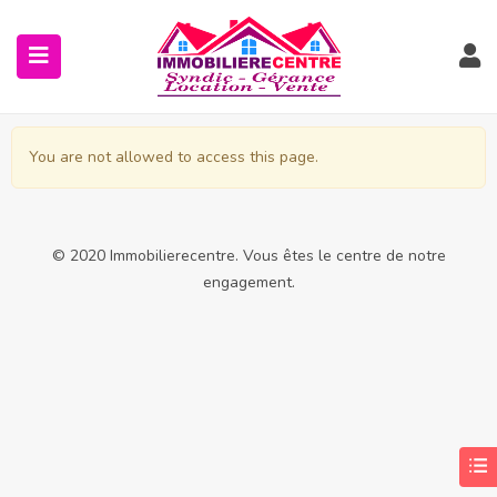
You are not allowed to access this page.
© 2020 Immobilierecentre. Vous êtes le centre de notre
engagement.