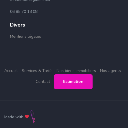
06 85 70 18 08
Divers
Mentions légales
Accueil
Services & Tarifs
Nos biens immobiliers
Nos agents
Contact
Estimation
Made with