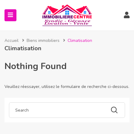
Accueil
Biens immobiliers
Climatisation
Climatisation
Nothing Found
Veuillez réessayer, utilisez le formulaire de recherche ci-dessous.